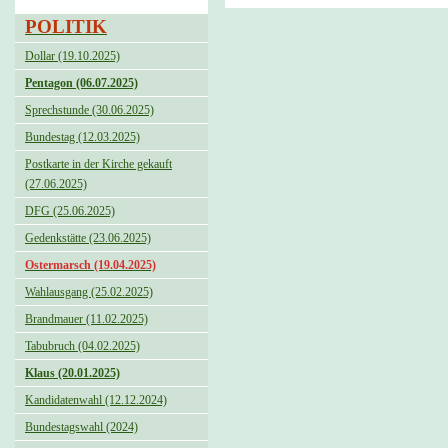
POLITIK
Dollar (19.10.2025)
Pentagon (06.07.2025)
Sprechstunde (30.06.2025)
Bundestag (12.03.2025)
Postkarte in der Kirche gekauft
(27.06.2025)
DFG (25.06.2025)
Gedenkstätte (23.06.2025)
Ostermarsch (19.04.2025)
Wahlausgang (25.02.2025)
Brandmauer (11.02.2025)
Tabubruch (04.02.2025)
Klaus (20.01.2025)
Kandidatenwahl (12.12.2024)
Bundestagswahl (2024)