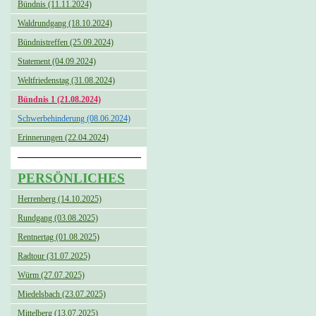
Bündnis (11.11.2024)
Waldrundgang (18.10.2024)
Bündnistreffen (25.09.2024)
Statement (04.09.2024)
Weltfriedenstag (31.08.2024)
Bündnis 1 (21.08.2024)
Schwerbehinderung (08.06.2024)
Erinnerungen (22.04.2024)
PERSÖNLICHES
Herrenberg (14.10.2025)
Rundgang (03.08.2025)
Rentnertag (01.08.2025)
Radtour (31.07.2025)
Würm (27.07.2025)
Miedelsbach (23.07.2025)
Mittelberg (13.07.2025)