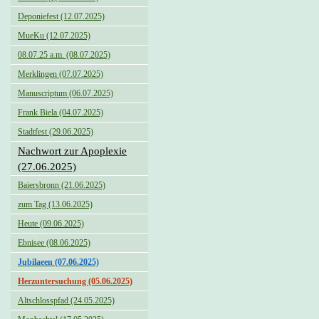
Deponiefest (12.07.2025)
MueKu (12.07.2025)
08.07.25 a.m. (08.07.2025)
Merklingen (07.07.2025)
Manuscriptum (06.07.2025)
Frank Biela (04.07.2025)
Stadtfest (29.06.2025)
Nachwort zur Apoplexie
(27.06.2025)
Baiersbronn (21.06.2025)
zum Tag (13.06.2025)
Heute (09.06.2025)
Ebnisee (08.06.2025)
Jubilaeen (07.06.2025)
Herzuntersuchung (05.06.2025)
Altschlosspfad (24.05.2025)