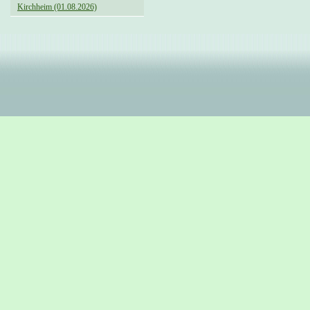
Kirchheim (01.08.2026)