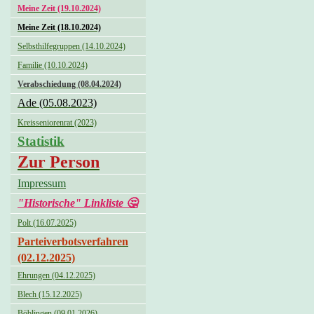
Meine Zeit (19.10.2024)
Meine Zeit (18.10.2024)
Selbsthilfegruppen (14.10.2024)
Familie (10.10.2024)
Verabschiedung (08.04.2024)
Ade (05.08.2023)
Kreisseniorenrat (2023)
Statistik
Zur Person
Impressum
"Historische" Linkliste 🤔
Polt (16.07.2025)
Parteiverbotsverfahren
(02.12.2025)
Ehrungen (04.12.2025)
Blech (15.12.2025)
Böblingen (09.01.2026)