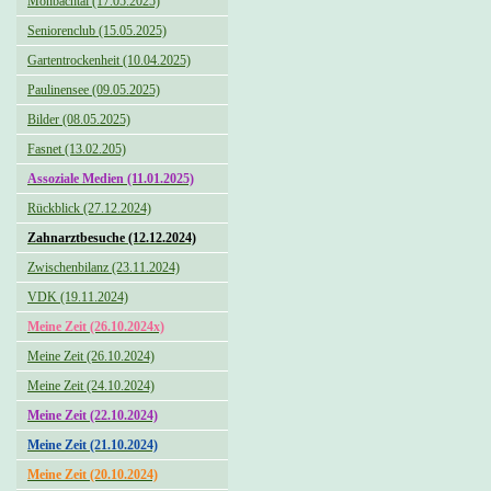
Monbachtal (17.05.2025)
Seniorenclub (15.05.2025)
Gartentrockenheit (10.04.2025)
Paulinensee (09.05.2025)
Bilder (08.05.2025)
Fasnet (13.02.205)
Assoziale Medien (11.01.2025)
Rückblick (27.12.2024)
Zahnarztbesuche (12.12.2024)
Zwischenbilanz (23.11.2024)
VDK (19.11.2024)
Meine Zeit (26.10.2024x)
Meine Zeit (26.10.2024)
Meine Zeit (24.10.2024)
Meine Zeit (22.10.2024)
Meine Zeit (21.10.2024)
Meine Zeit (20.10.2024)