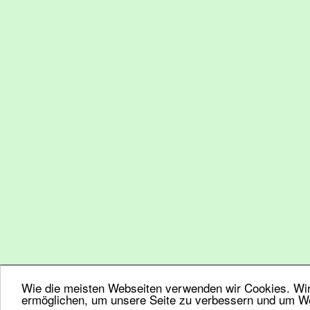
Wie die meisten Webseiten verwenden wir Cookies. Wir 
ermöglichen, um unsere Seite zu verbessern und um We