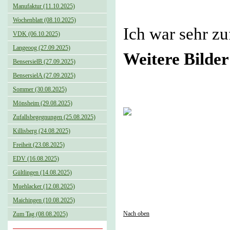
Manufaktur (11.10.2025)
Wochenblatt (08.10.2025)
Ich war sehr zu
VDK (06.10.2025)
Langeoog (27.09.2025)
Weitere Bilde
BensersielB (27.09.2025)
BensersielA (27.09.2025)
Sommer (30.08.2025)
Mönsheim (29.08.2025)
Zufallsbegegnungen (25.08.2025)
Killisberg (24.08.2025)
Freiheit (23.08.2025)
EDV (16.08.2025)
Gültlingen (14.08.2025)
Muehlacker (12.08.2025)
Maichingen (10.08.2025)
Nach oben
Zum Tag (08.08.2025)