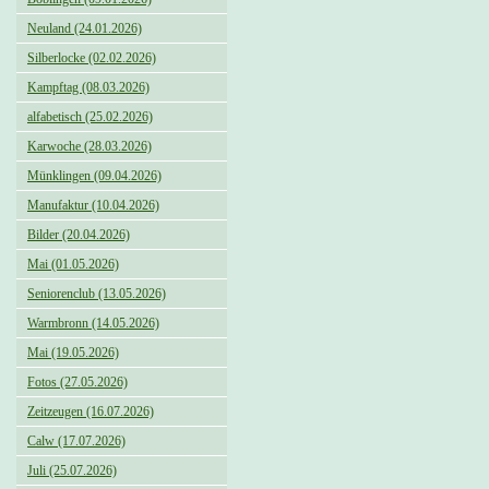
Neuland (24.01.2026)
Silberlocke (02.02.2026)
Kampftag (08.03.2026)
alfabetisch (25.02.2026)
Karwoche (28.03.2026)
Münklingen (09.04.2026)
Manufaktur (10.04.2026)
Bilder (20.04.2026)
Mai (01.05.2026)
Seniorenclub (13.05.2026)
Warmbronn (14.05.2026)
Mai (19.05.2026)
Fotos (27.05.2026)
Zeitzeugen (16.07.2026)
Calw (17.07.2026)
Juli (25.07.2026)