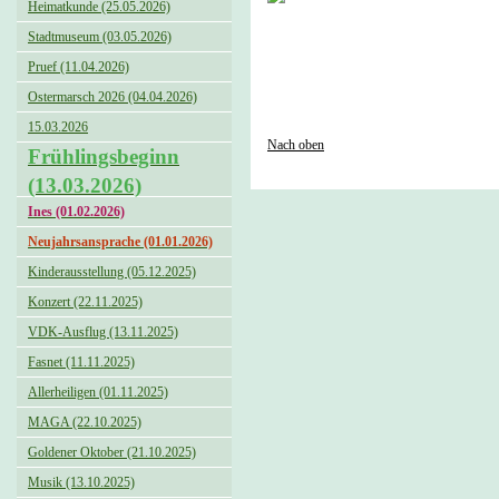
Heimatkunde (25.05.2026)
Stadtmuseum (03.05.2026)
Pruef (11.04.2026)
Ostermarsch 2026 (04.04.2026)
15.03.2026
Nach oben
Frühlingsbeginn
(13.03.2026)
Ines (01.02.2026)
Neujahrsansprache (01.01.2026)
Kinderausstellung (05.12.2025)
Konzert (22.11.2025)
VDK-Ausflug (13.11.2025)
Fasnet (11.11.2025)
Allerheiligen (01.11.2025)
MAGA (22.10.2025)
Goldener Oktober (21.10.2025)
Musik (13.10.2025)