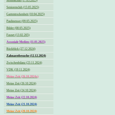
Monbachtal (17.05.2025)
Seniorenclub (15.05.2025)
Gartentrockenheit (10.04.2025)
Paulinensee (09.05.2025)
Bilder (08.05.2025)
Fasnet (13.02.205)
Assoziale Medien (11.01.2025)
Rückblick (27.12.2024)
Zahnarztbesuche (12.12.2024)
Zwischenbilanz (23.11.2024)
VDK (19.11.2024)
Meine Zeit (26.10.2024x)
Meine Zeit (26.10.2024)
Meine Zeit (24.10.2024)
Meine Zeit (22.10.2024)
Meine Zeit (21.10.2024)
Meine Zeit (20.10.2024)