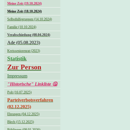
Meine Zeit (19.10.2024)
Meine Zeit (18.10.2024)
Selbsthilfegruppen (14.10.2024)
Familie (10.10.2024)
Verabschiedung (08.04.2024)
Ade (05.08.2023)
Kreisseniorenrat (2023)
Statistik
Zur Person
Impressum
"Historische" Linkliste 🤔
Polt (16.07.2025)
Parteiverbotsverfahren
(02.12.2025)
Ehrungen (04.12.2025)
Blech (15.12.2025)
Böblingen (09.01.2026)