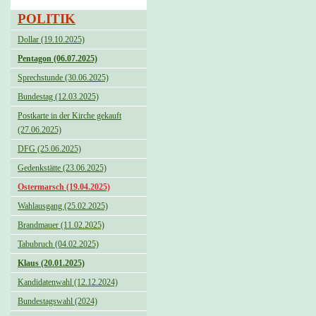
POLITIK
Dollar (19.10.2025)
Pentagon (06.07.2025)
Sprechstunde (30.06.2025)
Bundestag (12.03.2025)
Postkarte in der Kirche gekauft
(27.06.2025)
DFG (25.06.2025)
Gedenkstätte (23.06.2025)
Ostermarsch (19.04.2025)
Wahlausgang (25.02.2025)
Brandmauer (11.02.2025)
Tabubruch (04.02.2025)
Klaus (20.01.2025)
Kandidatenwahl (12.12.2024)
Bundestagswahl (2024)