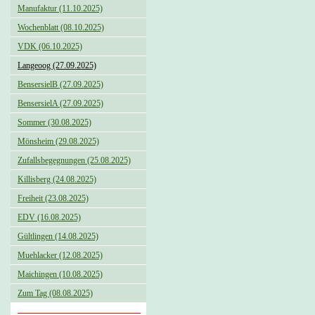
Manufaktur (11.10.2025)
Wochenblatt (08.10.2025)
VDK (06.10.2025)
Langeoog (27.09.2025)
BensersielB (27.09.2025)
BensersielA (27.09.2025)
Sommer (30.08.2025)
Mönsheim (29.08.2025)
Zufallsbegegnungen (25.08.2025)
Killisberg (24.08.2025)
Freiheit (23.08.2025)
EDV (16.08.2025)
Gültlingen (14.08.2025)
Muehlacker (12.08.2025)
Maichingen (10.08.2025)
Zum Tag (08.08.2025)