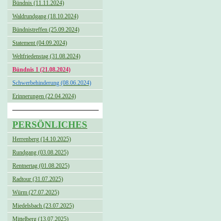
Bündnis (11.11.2024)
Waldrundgang (18.10.2024)
Bündnistreffen (25.09.2024)
Statement (04.09.2024)
Weltfriedenstag (31.08.2024)
Bündnis 1 (21.08.2024)
Schwerbehinderung (08.06.2024)
Erinnerungen (22.04.2024)
PERSÖNLICHES
Herrenberg (14.10.2025)
Rundgang (03.08.2025)
Rentnertag (01.08.2025)
Radtour (31.07.2025)
Würm (27.07.2025)
Miedelsbach (23.07.2025)
Mittelberg (13.07.2025)