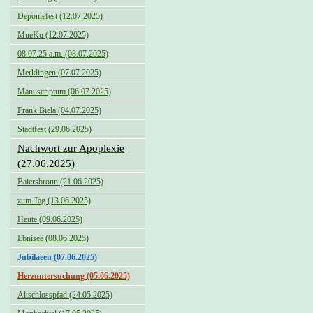
Deponiefest (12.07.2025)
MueKu (12.07.2025)
08.07.25 a.m. (08.07.2025)
Merklingen (07.07.2025)
Manuscriptum (06.07.2025)
Frank Biela (04.07.2025)
Stadtfest (29.06.2025)
Nachwort zur Apoplexie
(27.06.2025)
Baiersbronn (21.06.2025)
zum Tag (13.06.2025)
Heute (09.06.2025)
Ebnisee (08.06.2025)
Jubilaeen (07.06.2025)
Herzuntersuchung (05.06.2025)
Altschlosspfad (24.05.2025)