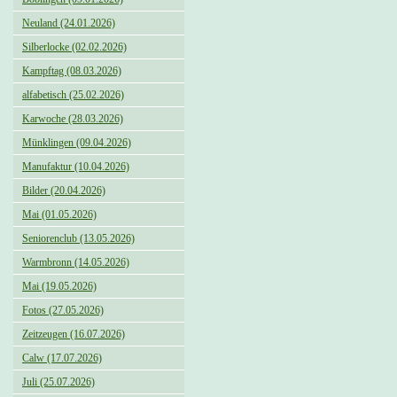
Neuland (24.01.2026)
Silberlocke (02.02.2026)
Kampftag (08.03.2026)
alfabetisch (25.02.2026)
Karwoche (28.03.2026)
Münklingen (09.04.2026)
Manufaktur (10.04.2026)
Bilder (20.04.2026)
Mai (01.05.2026)
Seniorenclub (13.05.2026)
Warmbronn (14.05.2026)
Mai (19.05.2026)
Fotos (27.05.2026)
Zeitzeugen (16.07.2026)
Calw (17.07.2026)
Juli (25.07.2026)