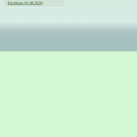
Kirchheim (01.08.2026)