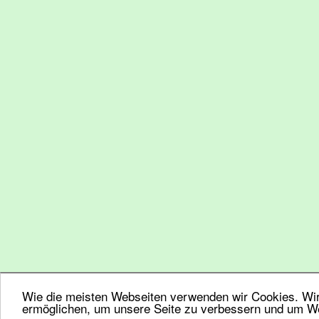
Wie die meisten Webseiten verwenden wir Cookies. Wir 
ermöglichen, um unsere Seite zu verbessern und um We