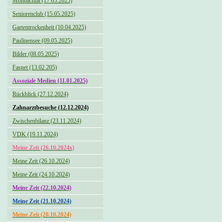
Monbachtal (17.05.2025)
Seniorenclub (15.05.2025)
Gartentrockenheit (10.04.2025)
Paulinensee (09.05.2025)
Bilder (08.05.2025)
Fasnet (13.02.205)
Assoziale Medien (11.01.2025)
Rückblick (27.12.2024)
Zahnarztbesuche (12.12.2024)
Zwischenbilanz (23.11.2024)
VDK (19.11.2024)
Meine Zeit (26.10.2024x)
Meine Zeit (26.10.2024)
Meine Zeit (24.10.2024)
Meine Zeit (22.10.2024)
Meine Zeit (21.10.2024)
Meine Zeit (20.10.2024)