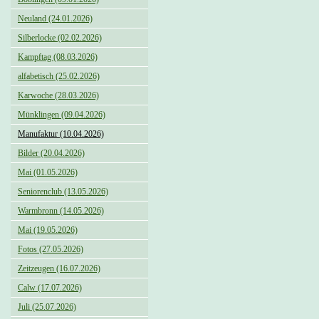
Neuland (24.01.2026)
Silberlocke (02.02.2026)
Kampftag (08.03.2026)
alfabetisch (25.02.2026)
Karwoche (28.03.2026)
Münklingen (09.04.2026)
Manufaktur (10.04.2026)
Bilder (20.04.2026)
Mai (01.05.2026)
Seniorenclub (13.05.2026)
Warmbronn (14.05.2026)
Mai (19.05.2026)
Fotos (27.05.2026)
Zeitzeugen (16.07.2026)
Calw (17.07.2026)
Juli (25.07.2026)