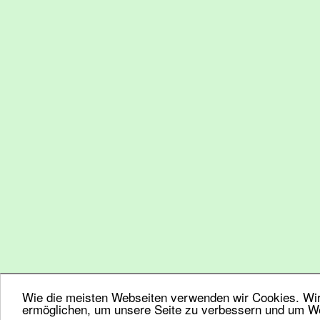
Wie die meisten Webseiten verwenden wir Cookies. Wir 
ermöglichen, um unsere Seite zu verbessern und um We