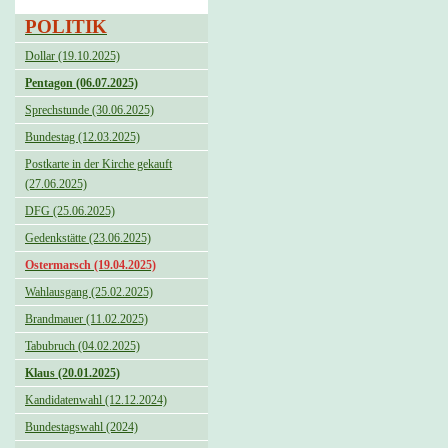
POLITIK
Dollar (19.10.2025)
Pentagon (06.07.2025)
Sprechstunde (30.06.2025)
Bundestag (12.03.2025)
Postkarte in der Kirche gekauft
(27.06.2025)
DFG (25.06.2025)
Gedenkstätte (23.06.2025)
Ostermarsch (19.04.2025)
Wahlausgang (25.02.2025)
Brandmauer (11.02.2025)
Tabubruch (04.02.2025)
Klaus (20.01.2025)
Kandidatenwahl (12.12.2024)
Bundestagswahl (2024)