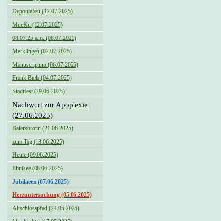
Deponiefest (12.07.2025)
MueKu (12.07.2025)
08.07.25 a.m. (08.07.2025)
Merklingen (07.07.2025)
Manuscriptum (06.07.2025)
Frank Biela (04.07.2025)
Stadtfest (29.06.2025)
Nachwort zur Apoplexie
(27.06.2025)
Baiersbronn (21.06.2025)
zum Tag (13.06.2025)
Heute (09.06.2025)
Ebnisee (08.06.2025)
Jubilaeen (07.06.2025)
Herzuntersuchung (05.06.2025)
Altschlosspfad (24.05.2025)