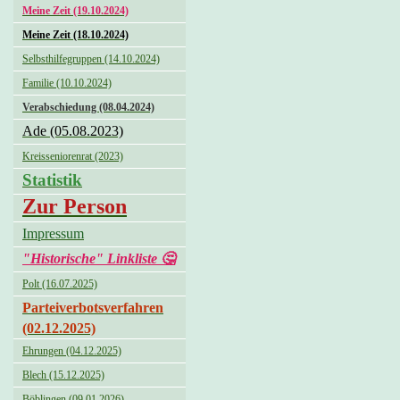
Meine Zeit (19.10.2024)
Meine Zeit (18.10.2024)
Selbsthilfegruppen (14.10.2024)
Familie (10.10.2024)
Verabschiedung (08.04.2024)
Ade (05.08.2023)
Kreisseniorenrat (2023)
Statistik
Zur Person
Impressum
"Historische" Linkliste 🤔
Polt (16.07.2025)
Parteiverbotsverfahren
(02.12.2025)
Ehrungen (04.12.2025)
Blech (15.12.2025)
Böblingen (09.01.2026)