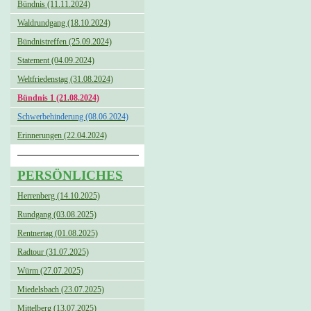
Bündnis (11.11.2024)
Waldrundgang (18.10.2024)
Bündnistreffen (25.09.2024)
Statement (04.09.2024)
Weltfriedenstag (31.08.2024)
Bündnis 1 (21.08.2024)
Schwerbehinderung (08.06.2024)
Erinnerungen (22.04.2024)
PERSÖNLICHES
Herrenberg (14.10.2025)
Rundgang (03.08.2025)
Rentnertag (01.08.2025)
Radtour (31.07.2025)
Würm (27.07.2025)
Miedelsbach (23.07.2025)
Mittelberg (13.07.2025)