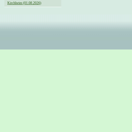
Kirchheim (01.08.2026)