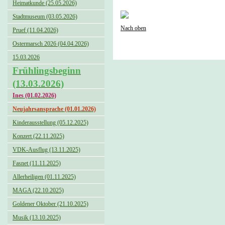
Heimatkunde (25.05.2026)
Stadtmuseum (03.05.2026)
Nach oben
Pruef (11.04.2026)
Ostermarsch 2026 (04.04.2026)
15.03.2026
Frühlingsbeginn
(13.03.2026)
Ines (01.02.2026)
Neujahrsansprache (01.01.2026)
Kinderausstellung (05.12.2025)
Konzert (22.11.2025)
VDK-Ausflug (13.11.2025)
Fasnet (11.11.2025)
Allerheiligen (01.11.2025)
MAGA (22.10.2025)
Goldener Oktober (21.10.2025)
Musik (13.10.2025)