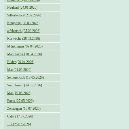
Neuland (24.01.2026)
Silberlocke (02.02.2026)
Kampftag (08.03.2026)
alfabetisch (25.02.2026)
Karwoche (28.03.2026)
Münklingen (09.04.2026)
Manufaktur (10.04.2026)
Bilder (20.04.2026)
Mai (01.05.2026)
Seniorenclub (13.05.2026)
Warmbronn (14.05.2026)
Mai (19.05.2026)
Fotos (27.05.2026)
Zeitzeugen (16.07.2026)
Calw (17.07.2026)
Juli (25.07.2026)