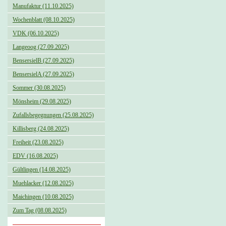
Manufaktur (11.10.2025)
Wochenblatt (08.10.2025)
VDK (06.10.2025)
Langeoog (27.09.2025)
BensersielB (27.09.2025)
BensersielA (27.09.2025)
Sommer (30.08.2025)
Mönsheim (29.08.2025)
Zufallsbegegnungen (25.08.2025)
Killisberg (24.08.2025)
Freiheit (23.08.2025)
EDV (16.08.2025)
Gültlingen (14.08.2025)
Muehlacker (12.08.2025)
Maichingen (10.08.2025)
Zum Tag (08.08.2025)