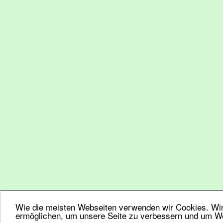
Wie die meisten Webseiten verwenden wir Cookies. Wir 
ermöglichen, um unsere Seite zu verbessern und um We