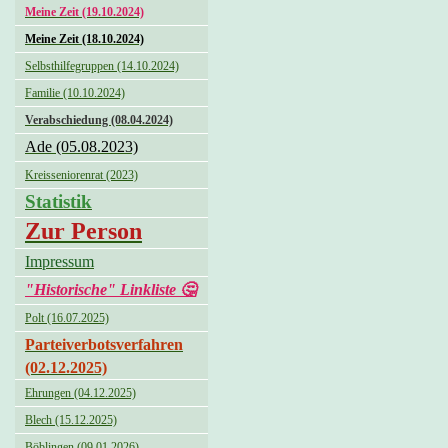
Meine Zeit (19.10.2024)
Meine Zeit (18.10.2024)
Selbsthilfegruppen (14.10.2024)
Familie (10.10.2024)
Verabschiedung (08.04.2024)
Ade (05.08.2023)
Kreisseniorenrat (2023)
Statistik
Zur Person
Impressum
"Historische" Linkliste 🤔
Polt (16.07.2025)
Parteiverbotsverfahren
(02.12.2025)
Ehrungen (04.12.2025)
Blech (15.12.2025)
Böblingen (09.01.2026)