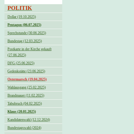
POLITIK
Dollar (19.10.2025)
Pentagon (06.07.2025)
Sprechstunde (30.06.2025)
Bundestag (12.03.2025)
Postkarte in der Kirche gekauft
(27.06.2025)
DFG (25.06.2025)
Gedenkstätte (23.06.2025)
Ostermarsch (19.04.2025)
Wahlausgang (25.02.2025)
Brandmauer (11.02.2025)
Tabubruch (04.02.2025)
Klaus (20.01.2025)
Kandidatenwahl (12.12.2024)
Bundestagswahl (2024)