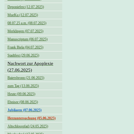
Deponiefest (12.07.2025)
MueKu (12.07.2025)
08.07.25 a.m. (08.07.2025)
Merklingen (07.07.2025)
Manuscriptum (06.07.2025)
Frank Biela (04.07.2025)
Stadtfest (29.06.2025)
Nachwort zur Apoplexie
(27.06.2025)
Baiersbronn (21.06.2025)
zum Tag (13.06.2025)
Heute (09.06.2025)
Ebnisee (08.06.2025)
Jubilaeen (07.06.2025)
Herzuntersuchung (05.06.2025)
Altschlosspfad (24.05.2025)