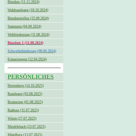
Bündnis (11.11.2024)
Waldrundgang (18.10.2024)
Bündnistreffen (25.09.2024)
Statement (04.09.2024)
Weltfriedenstag (31.08.2024)
Bündnis 1 (21.08.2024)
Schwerbehinderung (08.06.2024)
Erinnerungen (22.04.2024)
PERSÖNLICHES
Herrenberg (14.10.2025)
Rundgang (03.08.2025)
Rentnertag (01.08.2025)
Radtour (31.07.2025)
Würm (27.07.2025)
Miedelsbach (23.07.2025)
Mittelberg (13.07.2025)