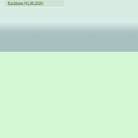
Kirchheim (01.08.2026)