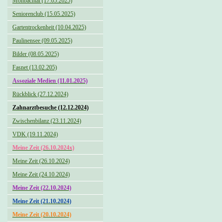
Monbachtal (17.05.2025)
Seniorenclub (15.05.2025)
Gartentrockenheit (10.04.2025)
Paulinensee (09.05.2025)
Bilder (08.05.2025)
Fasnet (13.02.205)
Assoziale Medien (11.01.2025)
Rückblick (27.12.2024)
Zahnarztbesuche (12.12.2024)
Zwischenbilanz (23.11.2024)
VDK (19.11.2024)
Meine Zeit (26.10.2024x)
Meine Zeit (26.10.2024)
Meine Zeit (24.10.2024)
Meine Zeit (22.10.2024)
Meine Zeit (21.10.2024)
Meine Zeit (20.10.2024)