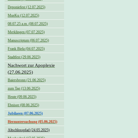
Deponiefest (12.07.2025)
MueKu (12.07.2025)
08.07.25 a.m. (08.07.2025)
Merklingen (07.07.2025)
Manuscriptum (06.07.2025)
Frank Biela (04.07.2025)
Stadtfest (29.06.2025)
Nachwort zur Apoplexie
(27.06.2025)
Baiersbronn (21.06.2025)
zum Tag (13.06.2025)
Heute (09.06.2025)
Ebnisee (08.06.2025)
Jubilaeen (07.06.2025)
Herzuntersuchung (05.06.2025)
Altschlosspfad (24.05.2025)