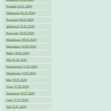
Neuland (24.01.2026)
Silberlocke (02.02.2026)
Kampftag (08.03.2026)
alfabetisch (25.02.2026)
Karwoche (28.03.2026)
Münklingen (09.04.2026)
Manufaktur (10.04.2026)
Bilder (20.04.2026)
Mai (01.05.2026)
Seniorenclub (13.05.2026)
Warmbronn (14.05.2026)
Mai (19.05.2026)
Fotos (27.05.2026)
Zeitzeugen (16.07.2026)
Calw (17.07.2026)
Juli (25.07.2026)