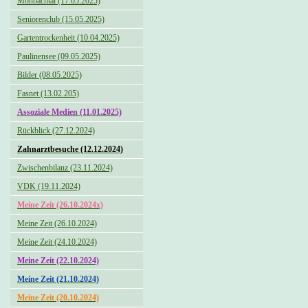
Monbachtal (17.05.2025)
Seniorenclub (15.05.2025)
Gartentrockenheit (10.04.2025)
Paulinensee (09.05.2025)
Bilder (08.05.2025)
Fasnet (13.02.205)
Assoziale Medien (11.01.2025)
Rückblick (27.12.2024)
Zahnarztbesuche (12.12.2024)
Zwischenbilanz (23.11.2024)
VDK (19.11.2024)
Meine Zeit (26.10.2024x)
Meine Zeit (26.10.2024)
Meine Zeit (24.10.2024)
Meine Zeit (22.10.2024)
Meine Zeit (21.10.2024)
Meine Zeit (20.10.2024)