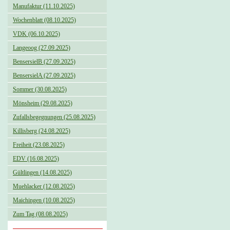
Manufaktur (11.10.2025)
Wochenblatt (08.10.2025)
VDK (06.10.2025)
Langeoog (27.09.2025)
BensersielB (27.09.2025)
BensersielA (27.09.2025)
Sommer (30.08.2025)
Mönsheim (29.08.2025)
Zufallsbegegnungen (25.08.2025)
Killisberg (24.08.2025)
Freiheit (23.08.2025)
EDV (16.08.2025)
Gültlingen (14.08.2025)
Muehlacker (12.08.2025)
Maichingen (10.08.2025)
Zum Tag (08.08.2025)