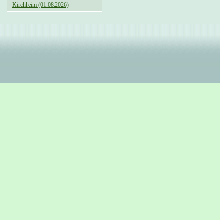
Kirchheim (01.08.2026)