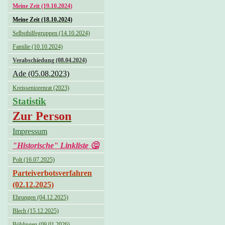
Meine Zeit (19.10.2024)
Meine Zeit (18.10.2024)
Selbsthilfegruppen (14.10.2024)
Familie (10.10.2024)
Verabschiedung (08.04.2024)
Ade (05.08.2023)
Kreisseniorenrat (2023)
Statistik
Zur Person
Impressum
"Historische" Linkliste 🤔
Polt (16.07.2025)
Parteiverbotsverfahren
(02.12.2025)
Ehrungen (04.12.2025)
Blech (15.12.2025)
Böblingen (09.01.2026)