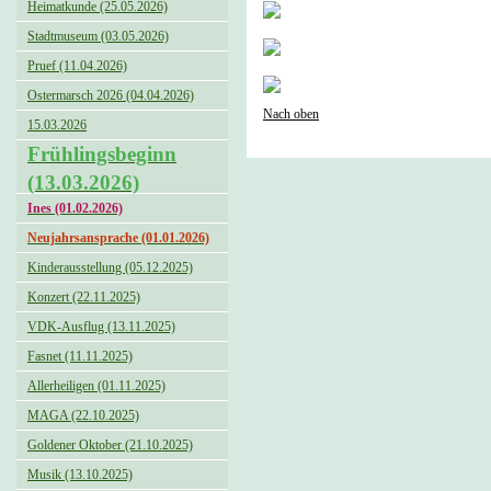
Heimatkunde (25.05.2026)
Stadtmuseum (03.05.2026)
Pruef (11.04.2026)
Ostermarsch 2026 (04.04.2026)
Nach oben
15.03.2026
Frühlingsbeginn
(13.03.2026)
Ines (01.02.2026)
Neujahrsansprache (01.01.2026)
Kinderausstellung (05.12.2025)
Konzert (22.11.2025)
VDK-Ausflug (13.11.2025)
Fasnet (11.11.2025)
Allerheiligen (01.11.2025)
MAGA (22.10.2025)
Goldener Oktober (21.10.2025)
Musik (13.10.2025)