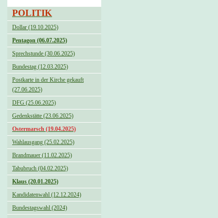
POLITIK
Dollar (19.10.2025)
Pentagon (06.07.2025)
Sprechstunde (30.06.2025)
Bundestag (12.03.2025)
Postkarte in der Kirche gekauft
(27.06.2025)
DFG (25.06.2025)
Gedenkstätte (23.06.2025)
Ostermarsch (19.04.2025)
Wahlausgang (25.02.2025)
Brandmauer (11.02.2025)
Tabubruch (04.02.2025)
Klaus (20.01.2025)
Kandidatenwahl (12.12.2024)
Bundestagswahl (2024)