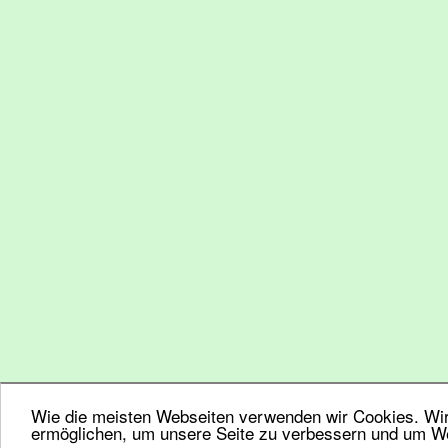
Wie die meisten Webseiten verwenden wir Cookies. Wir 
ermöglichen, um unsere Seite zu verbessern und um We