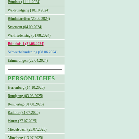
Bündnis (11.11.2024)
Waldrundgang (18.10.2024)
Bündnistreffen (25.09.2024)
Statement (04.09.2024)
Weltfriedenstag (31.08.2024)
Bündnis 1 (21.08.2024)
Schwerbehinderung (08.06.2024)
Erinnerungen (22.04.2024)
PERSÖNLICHES
Herrenberg (14.10.2025)
Rundgang (03.08.2025)
Rentnertag (01.08.2025)
Radtour (31.07.2025)
Würm (27.07.2025)
Miedelsbach (23.07.2025)
Mittelberg (13.07.2025)