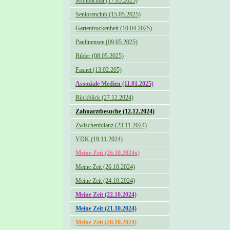
Monbachtal (17.05.2025)
Seniorenclub (15.05.2025)
Gartentrockenheit (10.04.2025)
Paulinensee (09.05.2025)
Bilder (08.05.2025)
Fasnet (13.02.205)
Assoziale Medien (11.01.2025)
Rückblick (27.12.2024)
Zahnarztbesuche (12.12.2024)
Zwischenbilanz (23.11.2024)
VDK (19.11.2024)
Meine Zeit (26.10.2024x)
Meine Zeit (26.10.2024)
Meine Zeit (24.10.2024)
Meine Zeit (22.10.2024)
Meine Zeit (21.10.2024)
Meine Zeit (20.10.2024)