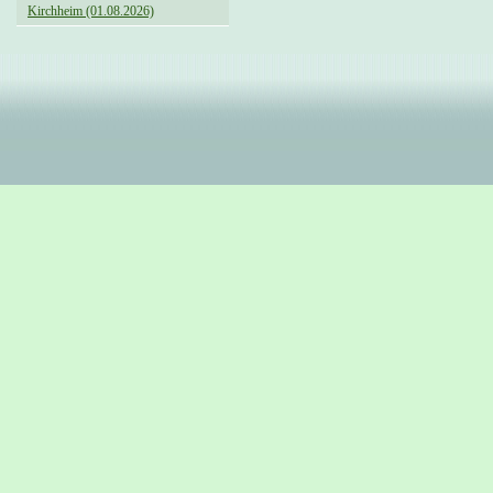
Kirchheim (01.08.2026)