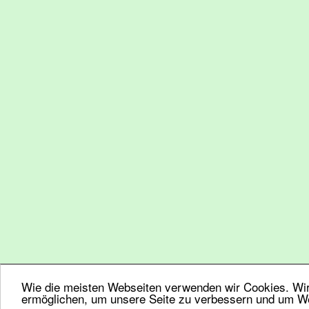
Wie die meisten Webseiten verwenden wir Cookies. Wir 
ermöglichen, um unsere Seite zu verbessern und um We