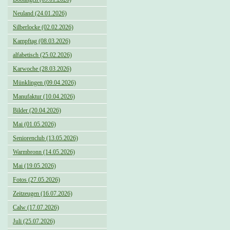
Neuland (24.01.2026)
Silberlocke (02.02.2026)
Kampftag (08.03.2026)
alfabetisch (25.02.2026)
Karwoche (28.03.2026)
Münklingen (09.04.2026)
Manufaktur (10.04.2026)
Bilder (20.04.2026)
Mai (01.05.2026)
Seniorenclub (13.05.2026)
Warmbronn (14.05.2026)
Mai (19.05.2026)
Fotos (27.05.2026)
Zeitzeugen (16.07.2026)
Calw (17.07.2026)
Juli (25.07.2026)