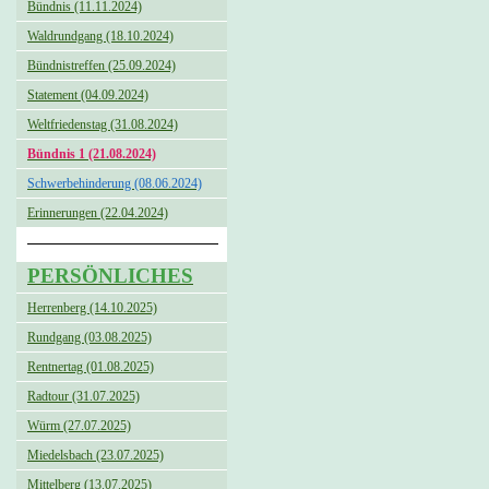
Bündnis (11.11.2024)
Waldrundgang (18.10.2024)
Bündnistreffen (25.09.2024)
Statement (04.09.2024)
Weltfriedenstag (31.08.2024)
Bündnis 1 (21.08.2024)
Schwerbehinderung (08.06.2024)
Erinnerungen (22.04.2024)
PERSÖNLICHES
Herrenberg (14.10.2025)
Rundgang (03.08.2025)
Rentnertag (01.08.2025)
Radtour (31.07.2025)
Würm (27.07.2025)
Miedelsbach (23.07.2025)
Mittelberg (13.07.2025)