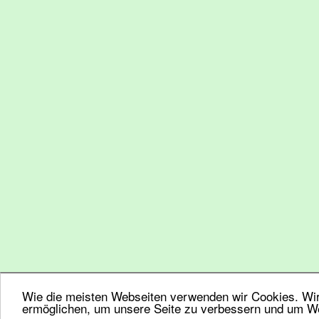
Wie die meisten Webseiten verwenden wir Cookies. Wir 
ermöglichen, um unsere Seite zu verbessern und um We