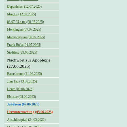
Deponiefest (12.07.2025)
MueKu (12.07.2025)
08.07.25 a.m. (08.07.2025)
Merklingen (07.07.2025)
Manuscriptum (06.07.2025)
Frank Biela (04.07.2025)
Stadtfest (29.06.2025)
Nachwort zur Apoplexie
(27.06.2025)
Baiersbronn (21.06.2025)
zum Tag (13.06.2025)
Heute (09.06.2025)
Ebnisee (08.06.2025)
Jubilaeen (07.06.2025)
Herzuntersuchung (05.06.2025)
Altschlosspfad (24.05.2025)