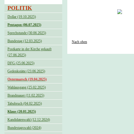
POLITIK
Dollar (19.10.2025)
Pentagon (06.07.2025)
Sprechstunde (30.06.2025)
Bundestag (12.03.2025)
Nach oben
Postkarte in der Kirche gekauft
(27.06.2025)
DFG (25.06.2025)
Gedenkstätte (23.06.2025)
Ostermarsch (19.04.2025)
Wahlausgang (25.02.2025)
Brandmauer (11.02.2025)
Tabubruch (04.02.2025)
Klaus (20.01.2025)
Kandidatenwahl (12.12.2024)
Bundestagswahl (2024)