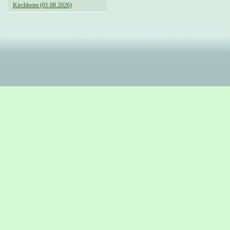
Kirchheim (01.08.2026)