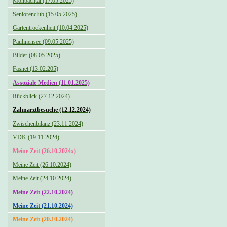
Monbachtal (17.05.2025)
Seniorenclub (15.05.2025)
Gartentrockenheit (10.04.2025)
Paulinensee (09.05.2025)
Bilder (08.05.2025)
Fasnet (13.02.205)
Assoziale Medien (11.01.2025)
Rückblick (27.12.2024)
Zahnarztbesuche (12.12.2024)
Zwischenbilanz (23.11.2024)
VDK (19.11.2024)
Meine Zeit (26.10.2024x)
Meine Zeit (26.10.2024)
Meine Zeit (24.10.2024)
Meine Zeit (22.10.2024)
Meine Zeit (21.10.2024)
Meine Zeit (20.10.2024)