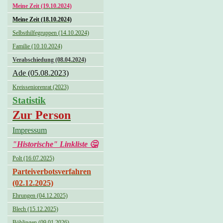
Meine Zeit (19.10.2024)
Meine Zeit (18.10.2024)
Selbsthilfegruppen (14.10.2024)
Familie (10.10.2024)
Verabschiedung (08.04.2024)
Ade (05.08.2023)
Kreisseniorenrat (2023)
Statistik
Zur Person
Impressum
"Historische" Linkliste 🤔
Polt (16.07.2025)
Parteiverbotsverfahren
(02.12.2025)
Ehrungen (04.12.2025)
Blech (15.12.2025)
Böblingen (09.01.2026)