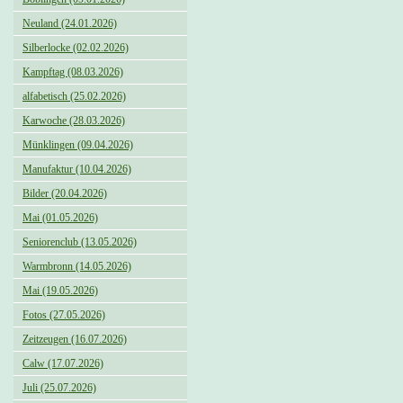
Neuland (24.01.2026)
Silberlocke (02.02.2026)
Kampftag (08.03.2026)
alfabetisch (25.02.2026)
Karwoche (28.03.2026)
Münklingen (09.04.2026)
Manufaktur (10.04.2026)
Bilder (20.04.2026)
Mai (01.05.2026)
Seniorenclub (13.05.2026)
Warmbronn (14.05.2026)
Mai (19.05.2026)
Fotos (27.05.2026)
Zeitzeugen (16.07.2026)
Calw (17.07.2026)
Juli (25.07.2026)