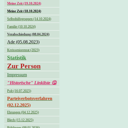
Meine Zeit (19.10.2024)
Meine Zeit (18.10.2024)
Selbsthilfegruppen (14.10.2024)
Familie (10.10.2024)
Verabschiedung (08.04.2024)
Ade (05.08.2023)
Kreisseniorenrat (2023)
Statistik
Zur Person
Impressum
"Historische" Linkliste 🤔
Polt (16.07.2025)
Parteiverbotsverfahren
(02.12.2025)
Ehrungen (04.12.2025)
Blech (15.12.2025)
Böblingen (09.01.2026)