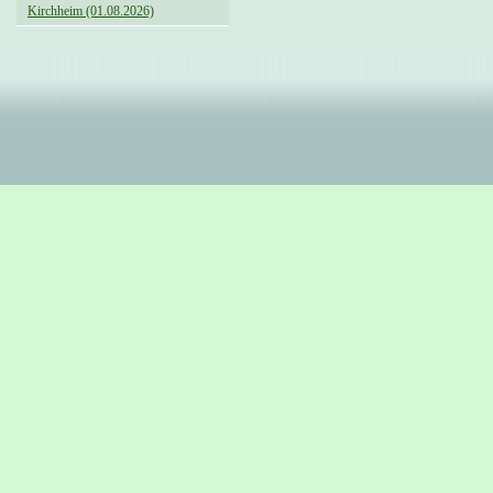
Kirchheim (01.08.2026)