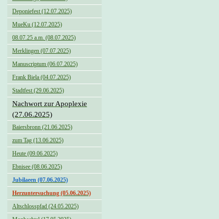
Deponiefest (12.07.2025)
MueKu (12.07.2025)
08.07.25 a.m. (08.07.2025)
Merklingen (07.07.2025)
Manuscriptum (06.07.2025)
Frank Biela (04.07.2025)
Stadtfest (29.06.2025)
Nachwort zur Apoplexie
(27.06.2025)
Baiersbronn (21.06.2025)
zum Tag (13.06.2025)
Heute (09.06.2025)
Ebnisee (08.06.2025)
Jubilaeen (07.06.2025)
Herzuntersuchung (05.06.2025)
Altschlosspfad (24.05.2025)