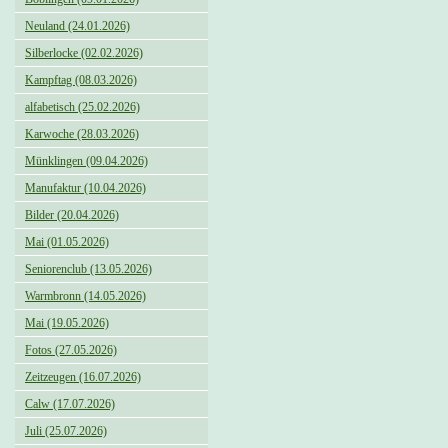
Neuland (24.01.2026)
Silberlocke (02.02.2026)
Kampftag (08.03.2026)
alfabetisch (25.02.2026)
Karwoche (28.03.2026)
Münklingen (09.04.2026)
Manufaktur (10.04.2026)
Bilder (20.04.2026)
Mai (01.05.2026)
Seniorenclub (13.05.2026)
Warmbronn (14.05.2026)
Mai (19.05.2026)
Fotos (27.05.2026)
Zeitzeugen (16.07.2026)
Calw (17.07.2026)
Juli (25.07.2026)