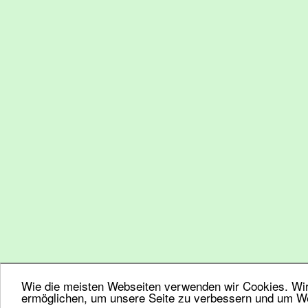
Wie die meisten Webseiten verwenden wir Cookies. Wir 
ermöglichen, um unsere Seite zu verbessern und um We