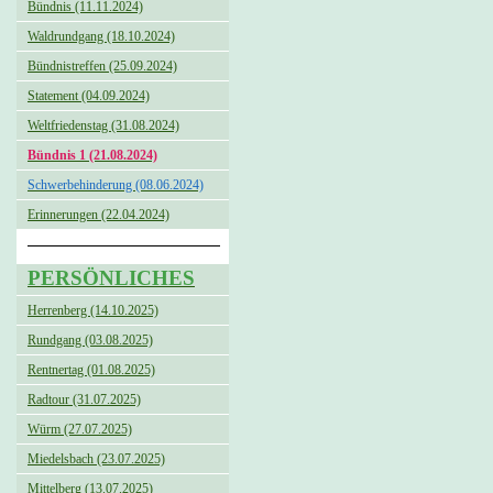
Bündnis (11.11.2024)
Waldrundgang (18.10.2024)
Bündnistreffen (25.09.2024)
Statement (04.09.2024)
Weltfriedenstag (31.08.2024)
Bündnis 1 (21.08.2024)
Schwerbehinderung (08.06.2024)
Erinnerungen (22.04.2024)
PERSÖNLICHES
Herrenberg (14.10.2025)
Rundgang (03.08.2025)
Rentnertag (01.08.2025)
Radtour (31.07.2025)
Würm (27.07.2025)
Miedelsbach (23.07.2025)
Mittelberg (13.07.2025)