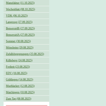
Manufaktur (11.10.2025)
Wochenblatt (08.10.2025)
VDK (06.10.2025)
Langeoog (27.09.2025)
BensersielB (27.09.2025)
BensersielA (27.09.2025)
Sommer (30.08.2025)
Mönsheim (29.08.2025)
Zufallsbegegnungen (25.08.2025)
Killisberg (24.08.2025)
Freiheit (23.08.2025)
EDV (16.08.2025)
Gültlingen (14.08.2025)
Muehlacker (12.08.2025)
Maichingen (10.08.2025)
Zum Tag (08.08.2025)