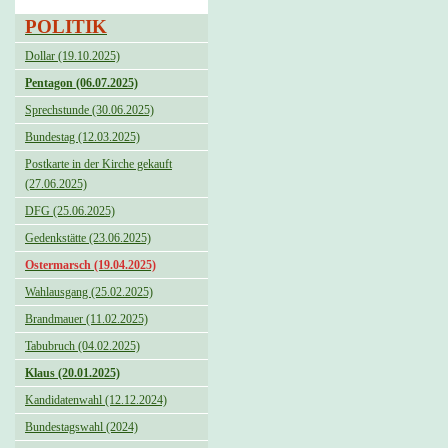
POLITIK
Dollar (19.10.2025)
Pentagon (06.07.2025)
Sprechstunde (30.06.2025)
Bundestag (12.03.2025)
Postkarte in der Kirche gekauft
(27.06.2025)
DFG (25.06.2025)
Gedenkstätte (23.06.2025)
Ostermarsch (19.04.2025)
Wahlausgang (25.02.2025)
Brandmauer (11.02.2025)
Tabubruch (04.02.2025)
Klaus (20.01.2025)
Kandidatenwahl (12.12.2024)
Bundestagswahl (2024)