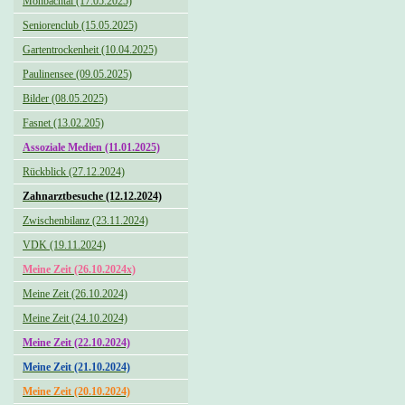
Monbachtal (17.05.2025)
Seniorenclub (15.05.2025)
Gartentrockenheit (10.04.2025)
Paulinensee (09.05.2025)
Bilder (08.05.2025)
Fasnet (13.02.205)
Assoziale Medien (11.01.2025)
Rückblick (27.12.2024)
Zahnarztbesuche (12.12.2024)
Zwischenbilanz (23.11.2024)
VDK (19.11.2024)
Meine Zeit (26.10.2024x)
Meine Zeit (26.10.2024)
Meine Zeit (24.10.2024)
Meine Zeit (22.10.2024)
Meine Zeit (21.10.2024)
Meine Zeit (20.10.2024)