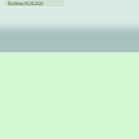
Kirchheim (01.08.2026)