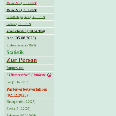
Meine Zeit (19.10.2024)
Meine Zeit (18.10.2024)
Selbsthilfegruppen (14.10.2024)
Familie (10.10.2024)
Verabschiedung (08.04.2024)
Ade (05.08.2023)
Kreisseniorenrat (2023)
Statistik
Zur Person
Impressum
"Historische" Linkliste 🤔
Polt (16.07.2025)
Parteiverbotsverfahren
(02.12.2025)
Ehrungen (04.12.2025)
Blech (15.12.2025)
Böblingen (09.01.2026)