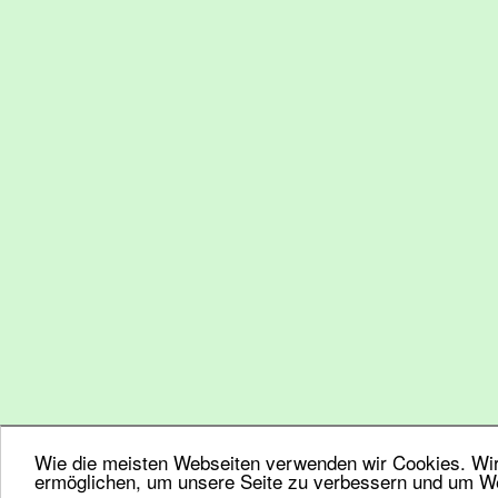
Wie die meisten Webseiten verwenden wir Cookies. Wir 
ermöglichen, um unsere Seite zu verbessern und um We