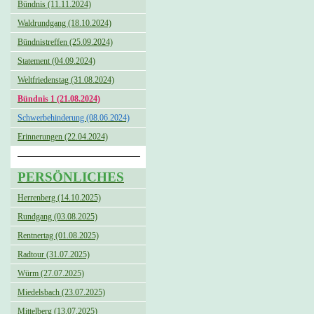
Bündnis (11.11.2024)
Waldrundgang (18.10.2024)
Bündnistreffen (25.09.2024)
Statement (04.09.2024)
Weltfriedenstag (31.08.2024)
Bündnis 1 (21.08.2024)
Schwerbehinderung (08.06.2024)
Erinnerungen (22.04.2024)
PERSÖNLICHES
Herrenberg (14.10.2025)
Rundgang (03.08.2025)
Rentnertag (01.08.2025)
Radtour (31.07.2025)
Würm (27.07.2025)
Miedelsbach (23.07.2025)
Mittelberg (13.07.2025)