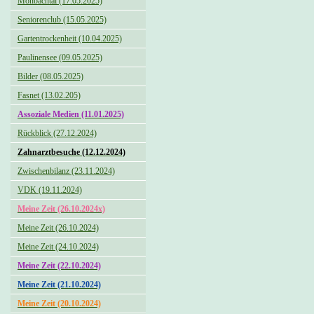
Monbachtal (17.05.2025)
Seniorenclub (15.05.2025)
Gartentrockenheit (10.04.2025)
Paulinensee (09.05.2025)
Bilder (08.05.2025)
Fasnet (13.02.205)
Assoziale Medien (11.01.2025)
Rückblick (27.12.2024)
Zahnarztbesuche (12.12.2024)
Zwischenbilanz (23.11.2024)
VDK (19.11.2024)
Meine Zeit (26.10.2024x)
Meine Zeit (26.10.2024)
Meine Zeit (24.10.2024)
Meine Zeit (22.10.2024)
Meine Zeit (21.10.2024)
Meine Zeit (20.10.2024)