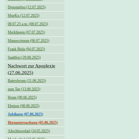
Deponiefest (12.07.2025)
MueKu (12.07.2025)
08.07.25 a.m. (08.07.2025)
Merklingen (07.07.2025)
Manuscriptum (06.07.2025)
Frank Biela (04.07.2025)
Stadtfest (29.06.2025)
Nachwort zur Apoplexie
(27.06.2025)
Baiersbronn (21.06.2025)
zum Tag (13.06.2025)
Heute (09.06.2025)
Ebnisee (08.06.2025)
Jubilaeen (07.06.2025)
Herzuntersuchung (05.06.2025)
Altschlosspfad (24.05.2025)