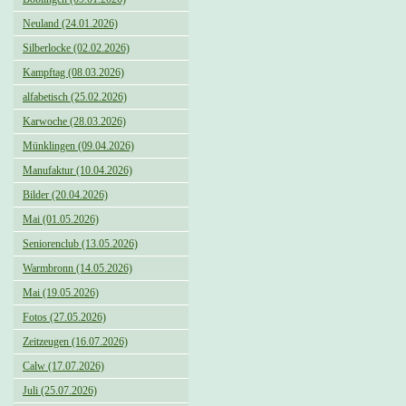
Neuland (24.01.2026)
Silberlocke (02.02.2026)
Kampftag (08.03.2026)
alfabetisch (25.02.2026)
Karwoche (28.03.2026)
Münklingen (09.04.2026)
Manufaktur (10.04.2026)
Bilder (20.04.2026)
Mai (01.05.2026)
Seniorenclub (13.05.2026)
Warmbronn (14.05.2026)
Mai (19.05.2026)
Fotos (27.05.2026)
Zeitzeugen (16.07.2026)
Calw (17.07.2026)
Juli (25.07.2026)