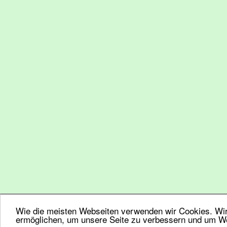
Wie die meisten Webseiten verwenden wir Cookies. Wir 
ermöglichen, um unsere Seite zu verbessern und um We