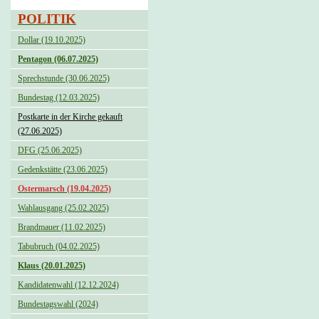
POLITIK
Dollar (19.10.2025)
Pentagon (06.07.2025)
Sprechstunde (30.06.2025)
Bundestag (12.03.2025)
Postkarte in der Kirche gekauft
(27.06.2025)
DFG (25.06.2025)
Gedenkstätte (23.06.2025)
Ostermarsch (19.04.2025)
Wahlausgang (25.02.2025)
Brandmauer (11.02.2025)
Tabubruch (04.02.2025)
Klaus (20.01.2025)
Kandidatenwahl (12.12.2024)
Bundestagswahl (2024)