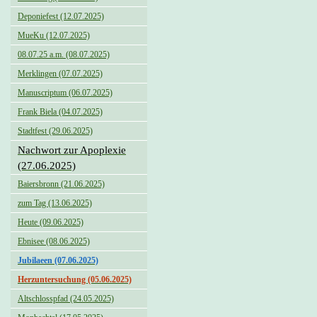
Deponiefest (12.07.2025)
MueKu (12.07.2025)
08.07.25 a.m. (08.07.2025)
Merklingen (07.07.2025)
Manuscriptum (06.07.2025)
Frank Biela (04.07.2025)
Stadtfest (29.06.2025)
Nachwort zur Apoplexie
(27.06.2025)
Baiersbronn (21.06.2025)
zum Tag (13.06.2025)
Heute (09.06.2025)
Ebnisee (08.06.2025)
Jubilaeen (07.06.2025)
Herzuntersuchung (05.06.2025)
Altschlosspfad (24.05.2025)