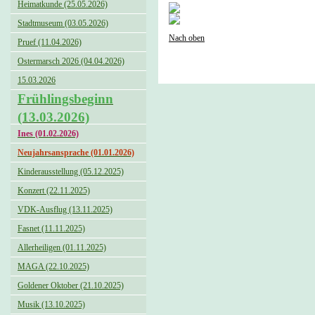
Heimatkunde (25.05.2026)
Stadtmuseum (03.05.2026)
Nach oben
Pruef (11.04.2026)
Ostermarsch 2026 (04.04.2026)
15.03.2026
Frühlingsbeginn
(13.03.2026)
Ines (01.02.2026)
Neujahrsansprache (01.01.2026)
Kinderausstellung (05.12.2025)
Konzert (22.11.2025)
VDK-Ausflug (13.11.2025)
Fasnet (11.11.2025)
Allerheiligen (01.11.2025)
MAGA (22.10.2025)
Goldener Oktober (21.10.2025)
Musik (13.10.2025)