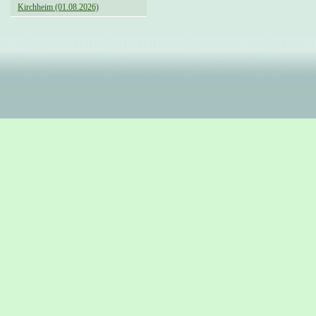
Kirchheim (01.08.2026)