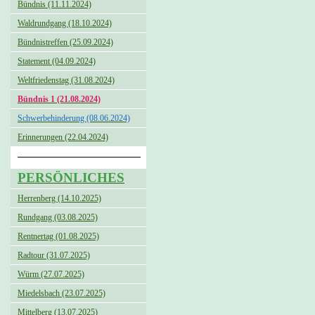
Bündnis (11.11.2024)
Waldrundgang (18.10.2024)
Bündnistreffen (25.09.2024)
Statement (04.09.2024)
Weltfriedenstag (31.08.2024)
Bündnis 1 (21.08.2024)
Schwerbehinderung (08.06.2024)
Erinnerungen (22.04.2024)
PERSÖNLICHES
Herrenberg (14.10.2025)
Rundgang (03.08.2025)
Rentnertag (01.08.2025)
Radtour (31.07.2025)
Würm (27.07.2025)
Miedelsbach (23.07.2025)
Mittelberg (13.07.2025)