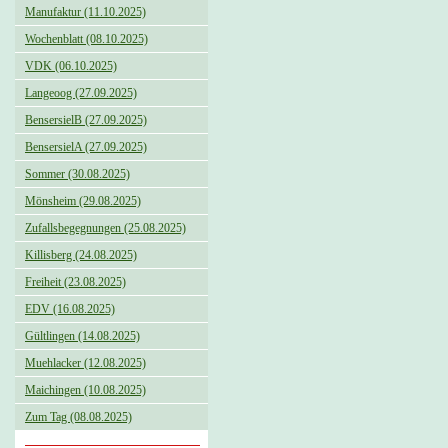
Manufaktur (11.10.2025)
Wochenblatt (08.10.2025)
VDK (06.10.2025)
Langeoog (27.09.2025)
BensersielB (27.09.2025)
BensersielA (27.09.2025)
Sommer (30.08.2025)
Mönsheim (29.08.2025)
Zufallsbegegnungen (25.08.2025)
Killisberg (24.08.2025)
Freiheit (23.08.2025)
EDV (16.08.2025)
Gültlingen (14.08.2025)
Muehlacker (12.08.2025)
Maichingen (10.08.2025)
Zum Tag (08.08.2025)