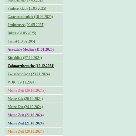
Monbachtal (17.05.2025)
Seniorenclub (15.05.2025)
Gartentrockenheit (10.04.2025)
Paulinensee (09.05.2025)
Bilder (08.05.2025)
Fasnet (13.02.205)
Assoziale Medien (11.01.2025)
Rückblick (27.12.2024)
Zahnarztbesuche (12.12.2024)
Zwischenbilanz (23.11.2024)
VDK (19.11.2024)
Meine Zeit (26.10.2024x)
Meine Zeit (26.10.2024)
Meine Zeit (24.10.2024)
Meine Zeit (22.10.2024)
Meine Zeit (21.10.2024)
Meine Zeit (20.10.2024)