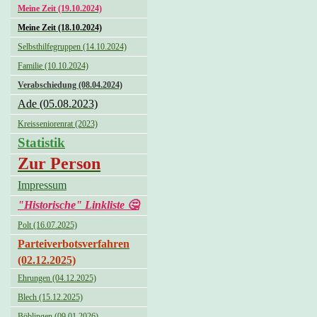
Meine Zeit (19.10.2024)
Meine Zeit (18.10.2024)
Selbsthilfegruppen (14.10.2024)
Familie (10.10.2024)
Verabschiedung (08.04.2024)
Ade (05.08.2023)
Kreisseniorenrat (2023)
Statistik
Zur Person
Impressum
"Historische" Linkliste 🤔
Polt (16.07.2025)
Parteiverbotsverfahren
(02.12.2025)
Ehrungen (04.12.2025)
Blech (15.12.2025)
Böblingen (09.01.2026)