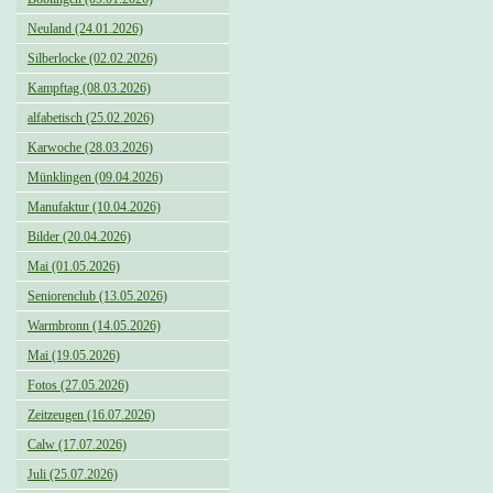
Neuland (24.01.2026)
Silberlocke (02.02.2026)
Kampftag (08.03.2026)
alfabetisch (25.02.2026)
Karwoche (28.03.2026)
Münklingen (09.04.2026)
Manufaktur (10.04.2026)
Bilder (20.04.2026)
Mai (01.05.2026)
Seniorenclub (13.05.2026)
Warmbronn (14.05.2026)
Mai (19.05.2026)
Fotos (27.05.2026)
Zeitzeugen (16.07.2026)
Calw (17.07.2026)
Juli (25.07.2026)