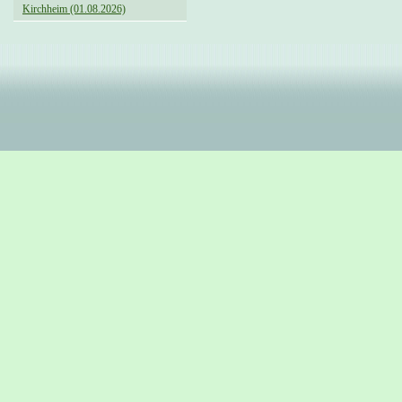
Kirchheim (01.08.2026)