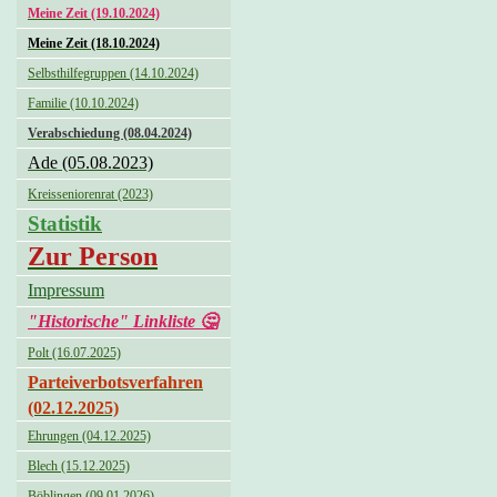
Meine Zeit (19.10.2024)
Meine Zeit (18.10.2024)
Selbsthilfegruppen (14.10.2024)
Familie (10.10.2024)
Verabschiedung (08.04.2024)
Ade (05.08.2023)
Kreisseniorenrat (2023)
Statistik
Zur Person
Impressum
"Historische" Linkliste 🤔
Polt (16.07.2025)
Parteiverbotsverfahren
(02.12.2025)
Ehrungen (04.12.2025)
Blech (15.12.2025)
Böblingen (09.01.2026)