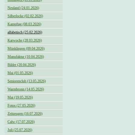
Neuland (24.01.2026)
Silberlocke (02.02.2026)
Kampftag (08.03.2026)
alfabetisch (25.02.2026)
Karwoche (28.03.2026)
Münklingen (09.04.2026)
Manufaktur (10.04.2026)
Bilder (20.04.2026)
Mai (01.05.2026)
Seniorenclub (13.05.2026)
Warmbronn (14.05.2026)
Mai (19.05.2026)
Fotos (27.05.2026)
Zeitzeugen (16.07.2026)
Calw (17.07.2026)
Juli (25.07.2026)