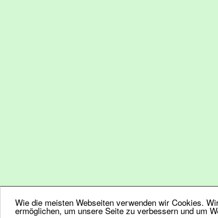
Wie die meisten Webseiten verwenden wir Cookies. Wir 
ermöglichen, um unsere Seite zu verbessern und um We