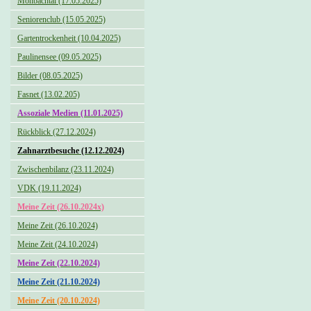
Monbachtal (17.05.2025)
Seniorenclub (15.05.2025)
Gartentrockenheit (10.04.2025)
Paulinensee (09.05.2025)
Bilder (08.05.2025)
Fasnet (13.02.205)
Assoziale Medien (11.01.2025)
Rückblick (27.12.2024)
Zahnarztbesuche (12.12.2024)
Zwischenbilanz (23.11.2024)
VDK (19.11.2024)
Meine Zeit (26.10.2024x)
Meine Zeit (26.10.2024)
Meine Zeit (24.10.2024)
Meine Zeit (22.10.2024)
Meine Zeit (21.10.2024)
Meine Zeit (20.10.2024)