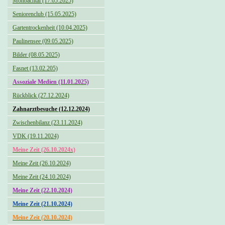
Monbachtal (17.05.2025)
Seniorenclub (15.05.2025)
Gartentrockenheit (10.04.2025)
Paulinensee (09.05.2025)
Bilder (08.05.2025)
Fasnet (13.02.205)
Assoziale Medien (11.01.2025)
Rückblick (27.12.2024)
Zahnarztbesuche (12.12.2024)
Zwischenbilanz (23.11.2024)
VDK (19.11.2024)
Meine Zeit (26.10.2024x)
Meine Zeit (26.10.2024)
Meine Zeit (24.10.2024)
Meine Zeit (22.10.2024)
Meine Zeit (21.10.2024)
Meine Zeit (20.10.2024)