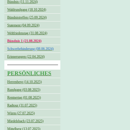
Bündnis (11.11.2024)
Waldrundgang (18.10.2024)
Bündnistreffen (25.09.2024)
Statement (04.09.2024)
Weltfriedenstag (31.08.2024)
Bündnis 1 (21.08.2024)
Schwerbehinderung (08.06.2024)
Erinnerungen (22.04.2024)
PERSÖNLICHES
Herrenberg (14.10.2025)
Rundgang (03.08.2025)
Rentnertag (01.08.2025)
Radtour (31.07.2025)
Würm (27.07.2025)
Miedelsbach (23.07.2025)
Mittelberg (13.07.2025)