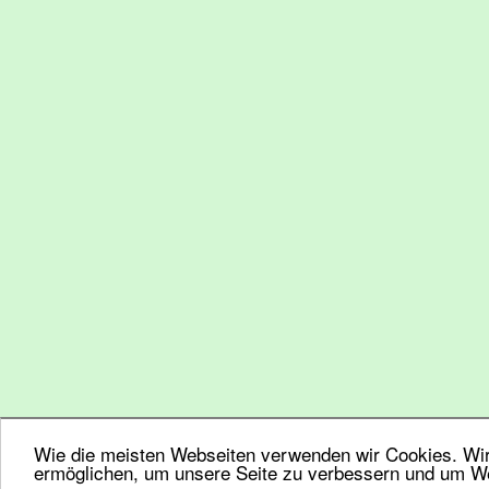
Wie die meisten Webseiten verwenden wir Cookies. Wir 
ermöglichen, um unsere Seite zu verbessern und um We