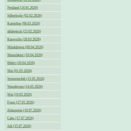
Neuland (24.01.2026)
Silberlocke (02.02.2026)
Kampftag (08.03.2026)
alfabetisch (25.02.2026)
Karwoche (28.03.2026)
Münklingen (09.04.2026)
Manufaktur (10.04.2026)
Bilder (20.04.2026)
Mai (01.05.2026)
Seniorenclub (13.05.2026)
Warmbronn (14.05.2026)
Mai (19.05.2026)
Fotos (27.05.2026)
Zeitzeugen (16.07.2026)
Calw (17.07.2026)
Juli (25.07.2026)