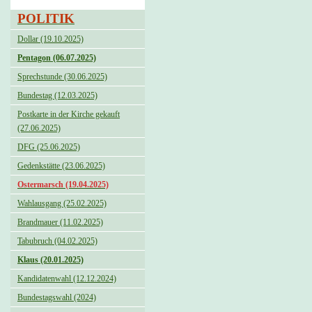
POLITIK
Dollar (19.10.2025)
Pentagon (06.07.2025)
Sprechstunde (30.06.2025)
Bundestag (12.03.2025)
Postkarte in der Kirche gekauft
(27.06.2025)
DFG (25.06.2025)
Gedenkstätte (23.06.2025)
Ostermarsch (19.04.2025)
Wahlausgang (25.02.2025)
Brandmauer (11.02.2025)
Tabubruch (04.02.2025)
Klaus (20.01.2025)
Kandidatenwahl (12.12.2024)
Bundestagswahl (2024)