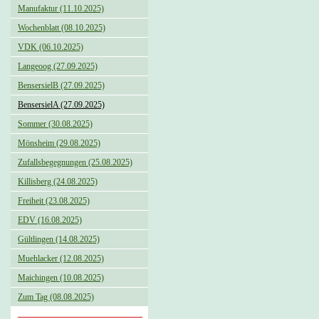
Manufaktur (11.10.2025)
Wochenblatt (08.10.2025)
VDK (06.10.2025)
Langeoog (27.09.2025)
BensersielB (27.09.2025)
BensersielA (27.09.2025)
Sommer (30.08.2025)
Mönsheim (29.08.2025)
Zufallsbegegnungen (25.08.2025)
Killisberg (24.08.2025)
Freiheit (23.08.2025)
EDV (16.08.2025)
Gültlingen (14.08.2025)
Muehlacker (12.08.2025)
Maichingen (10.08.2025)
Zum Tag (08.08.2025)