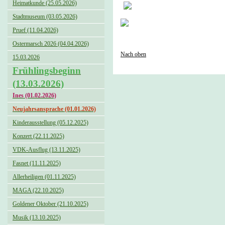
Heimatkunde (25.05.2026)
Stadtmuseum (03.05.2026)
Pruef (11.04.2026)
Ostermarsch 2026 (04.04.2026)
Nach oben
15.03.2026
Frühlingsbeginn
(13.03.2026)
Ines (01.02.2026)
Neujahrsansprache (01.01.2026)
Kinderausstellung (05.12.2025)
Konzert (22.11.2025)
VDK-Ausflug (13.11.2025)
Fasnet (11.11.2025)
Allerheiligen (01.11.2025)
MAGA (22.10.2025)
Goldener Oktober (21.10.2025)
Musik (13.10.2025)