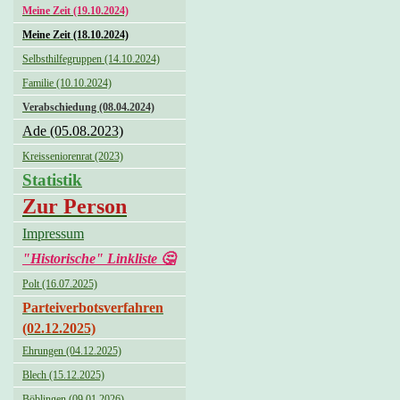
Meine Zeit (19.10.2024)
Meine Zeit (18.10.2024)
Selbsthilfegruppen (14.10.2024)
Familie (10.10.2024)
Verabschiedung (08.04.2024)
Ade (05.08.2023)
Kreisseniorenrat (2023)
Statistik
Zur Person
Impressum
"Historische" Linkliste 🤔
Polt (16.07.2025)
Parteiverbotsverfahren
(02.12.2025)
Ehrungen (04.12.2025)
Blech (15.12.2025)
Böblingen (09.01.2026)