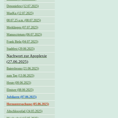
Deponiefest (12.07.2025)
MueKu (12.07.2025)
08.07.25 a.m. (08.07.2025)
Merklingen (07.07.2025)
Manuscriptum (06.07.2025)
Frank Biela (04.07.2025)
Stadtfest (29.06.2025)
Nachwort zur Apoplexie
(27.06.2025)
Baiersbronn (21.06.2025)
zum Tag (13.06.2025)
Heute (09.06.2025)
Ebnisee (08.06.2025)
Jubilaeen (07.06.2025)
Herzuntersuchung (05.06.2025)
Altschlosspfad (24.05.2025)