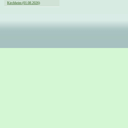
Kirchheim (01.08.2026)